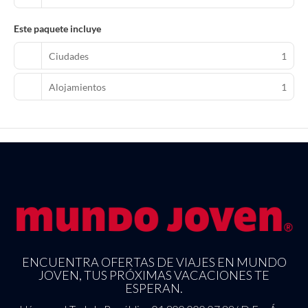
Este paquete incluye
Ciudades
1
Alojamientos
1
ENCUENTRA OFERTAS DE VIAJES EN MUNDO
JOVEN, TUS PRÓXIMAS VACACIONES TE
ESPERAN.