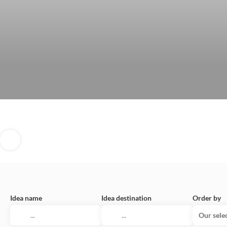
Idea name
Idea destination
Order by
Our sele